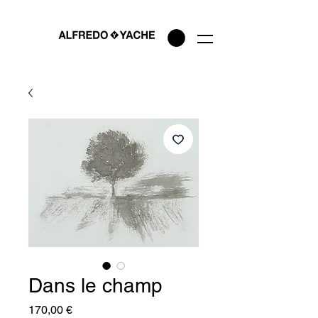
Dans le champ
Prix
170,00 €