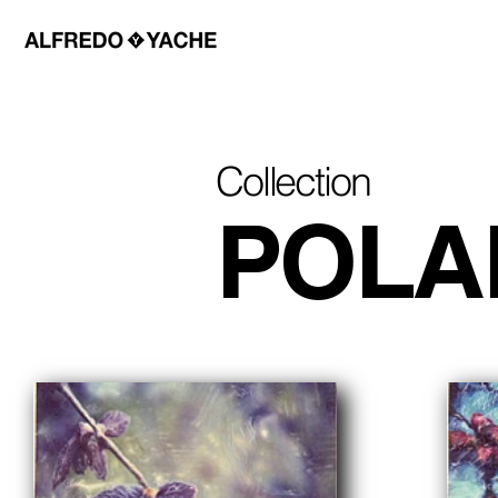
Collection
POLA