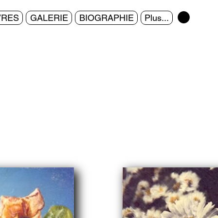
RES
GALERIE
BIOGRAPHIE
Plus...