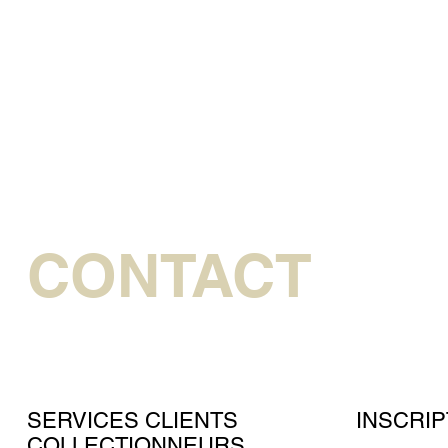
CONTACT
SERVICES CLIENTS
INSCRIP
COLLECTIONNEURS