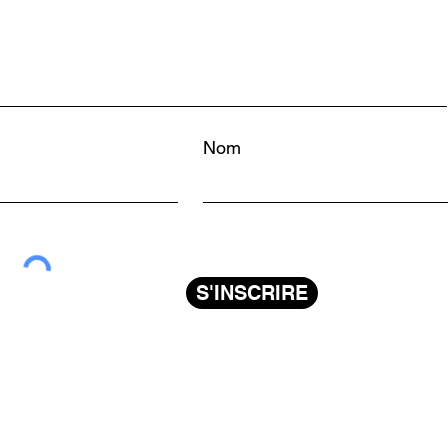
Nom
S'INSCRIRE