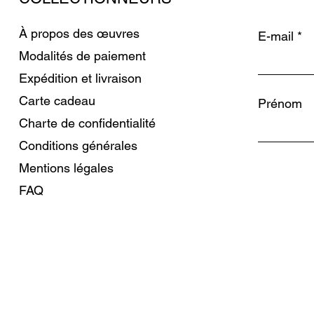
À propos des œuvres
E-mail
Modalités de paiement
Expédition et livraison
Carte cadeau
Prénom
Charte de confidentialité
Conditions générales
Mentions légales
FAQ