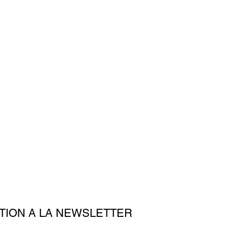
TION A LA NEWSLETTER