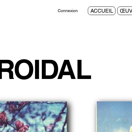
ACCUEIL
ŒUV
Connexion
ROIDAL