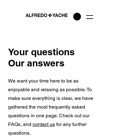
Your questions
Our answers
We want your time here to be as
enjoyable and relaxing as possible. To
make sure everything is clear, we have
gathered the most frequently asked
questions in one page. Check out our
FAQs, and
contact us
for any further
questions.