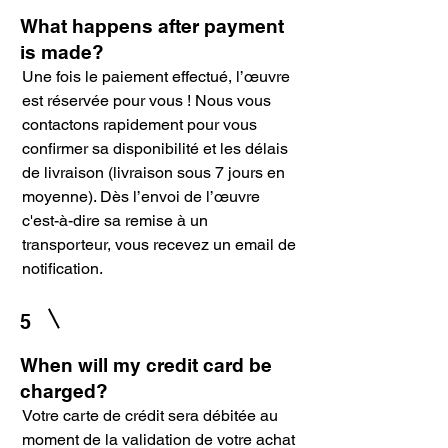
What happens after payment
is made?
Une fois le paiement effectué, l’œuvre
est réservée pour vous ! Nous vous
contactons rapidement pour vous
confirmer sa disponibilité et les délais
de livraison (livraison sous 7 jours en
moyenne). Dès l’envoi de l’œuvre
c'est-à-dire sa remise à un
transporteur, vous recevez un email de
notification.
5
When will my credit card be
charged?
Votre carte de crédit sera débitée au
moment de la validation de votre achat