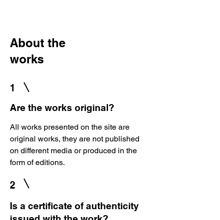
About the
works
1
Are the works original?
All works presented on the site are
original works, they are not published
on different media or produced in the
form of editions.
2
Is a certificate of authenticity
issued with the work?