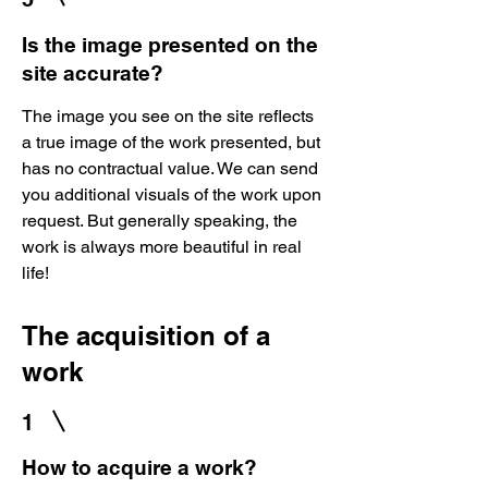
Is the image presented on the
site accurate?
The image you see on the site reflects
a true image of the work presented, but
has no contractual value. We can send
you additional visuals of the work upon
request. But generally speaking, the
work is always more beautiful in real
life!
The acquisition of a
work
1
How to acquire a work?