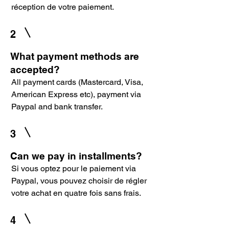
réception de votre paiement.
2
What payment methods are
accepted?
All payment cards (Mastercard, Visa,
American Express etc), payment via
Paypal and bank transfer.
3
Can we pay in installments?
Si vous optez pour le paiement via
Paypal, vous pouvez choisir de régler
votre achat en quatre fois sans frais.
4