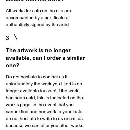
All works for sale on the site are
accompanied by a certificate of
authenticity signed by the artist.
3
The artwork is no longer
available, can I order a similar
one?
Do not hesitate to contact us if
unfortunately the work you liked is no
longer available for sale! If the work
has been sold, this is indicated on the
work's page. In the event that you
cannot find another work to your taste,
do not hesitate to write to us or call us
because we can offer you other works