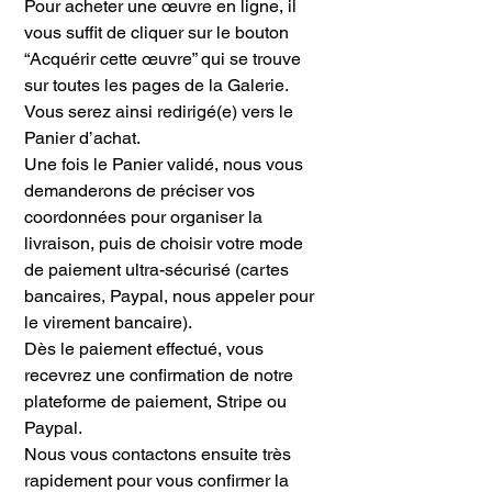
Pour acheter une œuvre en ligne, il
vous suffit de cliquer sur le bouton
“Acquérir cette œuvre” qui se trouve
sur toutes les pages de la Galerie.
Vous serez ainsi redirigé(e) vers le
Panier d’achat.
Une fois le Panier validé, nous vous
demanderons de préciser vos
coordonnées pour organiser la
livraison, puis de choisir votre mode
de paiement ultra-sécurisé (cartes
bancaires, Paypal, nous appeler pour
le virement bancaire).
Dès le paiement effectué, vous
recevrez une confirmation de notre
plateforme de paiement, Stripe ou
Paypal.
Nous vous contactons ensuite très
rapidement pour vous confirmer la