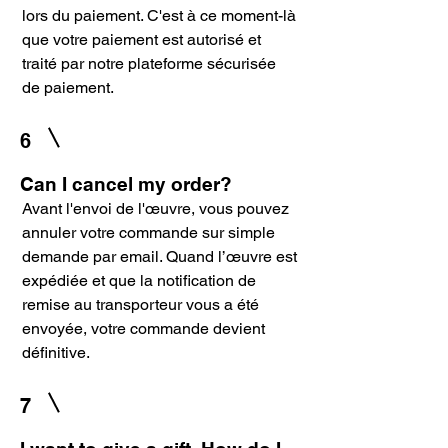
lors du paiement. C'est à ce moment-là
que votre paiement est autorisé et
traité par notre plateforme sécurisée
de paiement.
6
Can I cancel my order?
Avant l'envoi de l'œuvre, vous pouvez
annuler votre commande sur simple
demande par email. Quand l’œuvre est
expédiée et que la notification de
remise au transporteur vous a été
envoyée, votre commande devient
définitive.
7